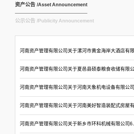
资产公告
/Asset Announcement
公示公告
/Publicity Announcement
河南资产管理有限公司关于