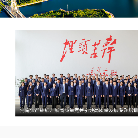
河南资产组织开展高质量党建引领高质量发展专题培