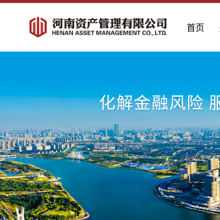
首页
Previous