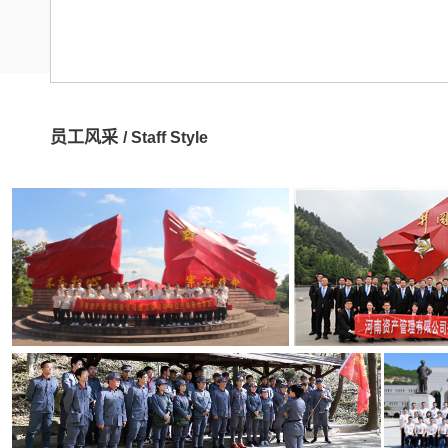
员工风采
/ Staff Style