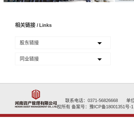
相关链接
/ Links
股东链接
同业链接
联系电话：0371-56826668
单
权所有 备案号：
豫ICP备18001351号-1